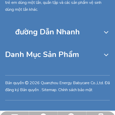
trẻ em dùng một lần, quần tập và các sản phẩm vệ sinh
dùng một lần khác.
đường Dẫn Nhanh
Danh Mục Sản Phẩm
Bản quyền
2026
Quanzhou Energy Babycare Co.,Ltd. Đã

đăng ký Bản quyền
.
Sitemap
.
Chính sách bảo mật