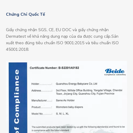
Chứng Chỉ Quốc Tế
Giấy chứng nhận SGS, CE, EU DOC và giấy chứng nhận
Dermatest về khả năng dung nạp của da được cung cấp.Sản
xuất theo đúng tiêu chuẩn ISO 9001:2015 và tiêu chuẩn ISO
45001:2018.