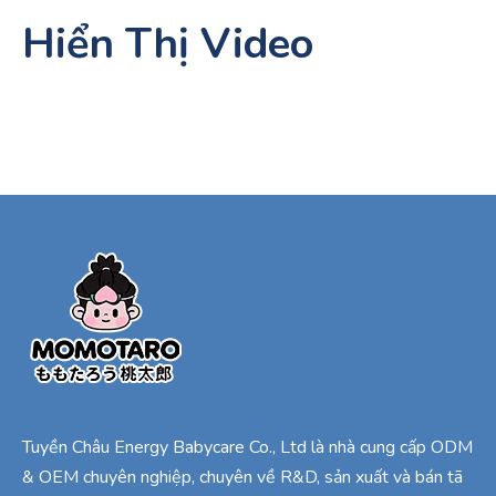
Hiển Thị Video
Tuyền Châu Energy Babycare Co., Ltd là nhà cung cấp ODM
& OEM chuyên nghiệp, chuyên về R&D, sản xuất và bán tã